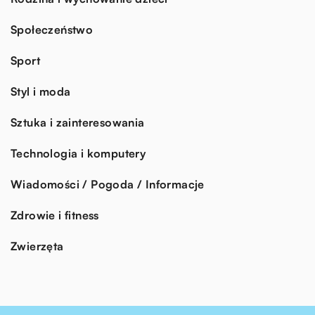
Społeczeństwo
Sport
Styl i moda
Sztuka i zainteresowania
Technologia i komputery
Wiadomości / Pogoda / Informacje
Zdrowie i fitness
Zwierzęta