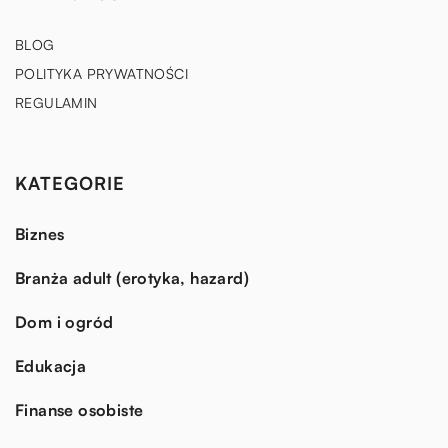
BLOG
POLITYKA PRYWATNOŚCI
REGULAMIN
KATEGORIE
Biznes
Branża adult (erotyka, hazard)
Dom i ogród
Edukacja
Finanse osobiste