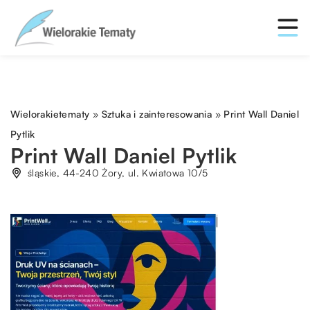
Wielorakietematy
»
Sztuka i zainteresowania
»
Print Wall Daniel
Pytlik
Print Wall Daniel Pytlik
śląskie, 44-240 Żory, ul. Kwiatowa 10/5