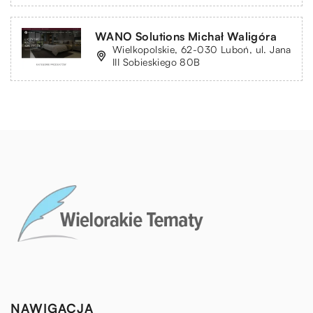
WANO Solutions Michał Waligóra
Wielkopolskie, 62-030 Luboń, ul. Jana
III Sobieskiego 80B
NAWIGACJA