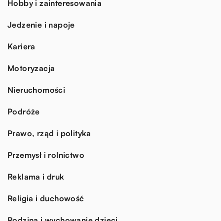
Hobby i zainteresowania
Jedzenie i napoje
Kariera
Motoryzacja
Nieruchomości
Podróże
Prawo, rząd i polityka
Przemysł i rolnictwo
Reklama i druk
Religia i duchowość
Rodzina i wychowanie dzieci