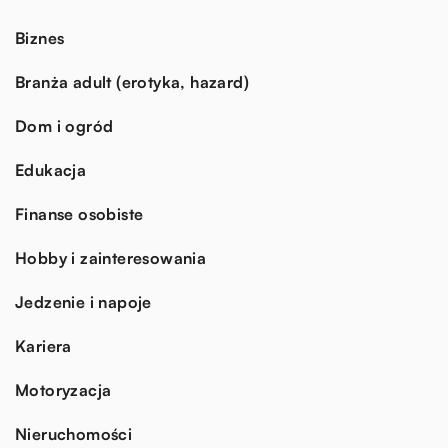
Biznes
Branża adult (erotyka, hazard)
Dom i ogród
Edukacja
Finanse osobiste
Hobby i zainteresowania
Jedzenie i napoje
Kariera
Motoryzacja
Nieruchomości