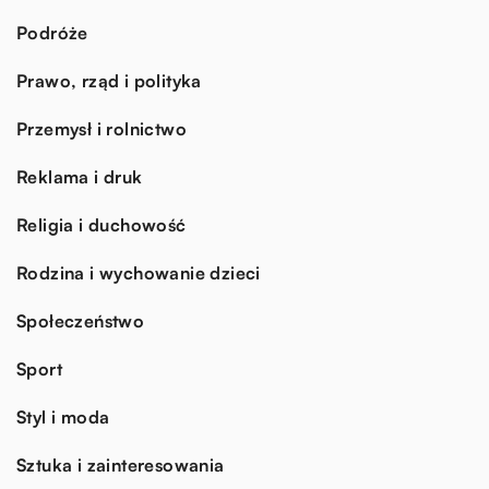
Podróże
Prawo, rząd i polityka
Przemysł i rolnictwo
Reklama i druk
Religia i duchowość
Rodzina i wychowanie dzieci
Społeczeństwo
Sport
Styl i moda
Sztuka i zainteresowania