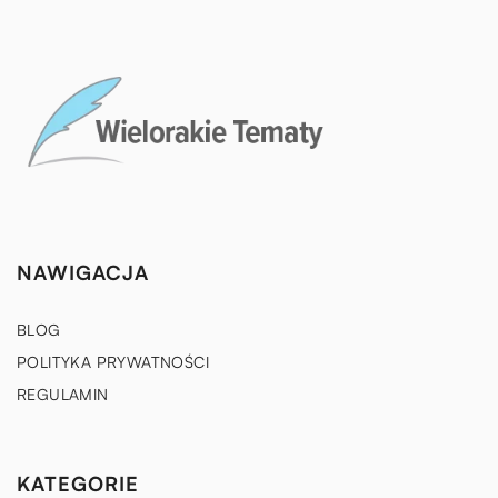
NAWIGACJA
BLOG
POLITYKA PRYWATNOŚCI
REGULAMIN
KATEGORIE