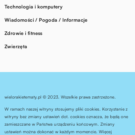
Technologia i komputery
Wiadomości / Pogoda / Informacje
Zdrowie i fitness
Zwierzęta
wielorakietematy.pl © 2023. Wszelkie prawa zastrzeżone.
W ramach naszej witryny stosujemy pliki cookies. Korzystanie z
witryny bez zmiany ustawień dot. cookies oznacza, że będą one
zamieszczane w Państwa urządzeniu końcowym. Zmiany
ustawień można dokonać w każdym momencie. Więcej