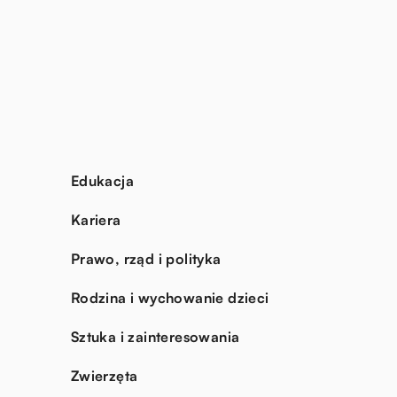
Edukacja
Kariera
Prawo, rząd i polityka
Rodzina i wychowanie dzieci
Sztuka i zainteresowania
Zwierzęta