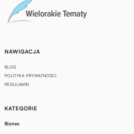
NAWIGACJA
BLOG
POLITYKA PRYWATNOŚCI
REGULAMIN
KATEGORIE
Biznes