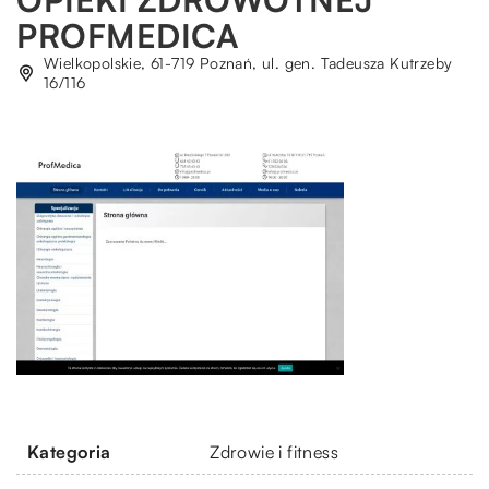
PROFMEDICA
Wielkopolskie, 61-719 Poznań, ul. gen. Tadeusza Kutrzeby
16/116
Kategoria
Zdrowie i fitness