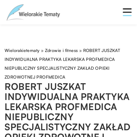
Wielorakietematy
»
Zdrowie i fitness
»
ROBERT JUSZKAT
INDYWIDUALNA PRAKTYKA LEKARSKA PROFMEDICA
NIEPUBLICZNY SPECJALISTYCZNY ZAKŁAD OPIEKI
ZDROWOTNEJ PROFMEDICA
ROBERT JUSZKAT
INDYWIDUALNA PRAKTYKA
LEKARSKA PROFMEDICA
NIEPUBLICZNY
SPECJALISTYCZNY ZAKŁAD
OPIEKI ZDROWOTNEJ