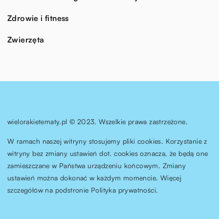
Zdrowie i fitness
Zwierzęta
wielorakietematy.pl © 2023. Wszelkie prawa zastrzeżone.
W ramach naszej witryny stosujemy pliki cookies. Korzystanie z
witryny bez zmiany ustawień dot. cookies oznacza, że będą one
zamieszczane w Państwa urządzeniu końcowym. Zmiany
ustawień można dokonać w każdym momencie. Więcej
szczegółów na podstronie
Polityka prywatności
.