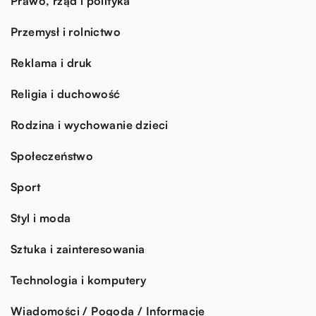
Prawo, rząd i polityka
Przemysł i rolnictwo
Reklama i druk
Religia i duchowość
Rodzina i wychowanie dzieci
Społeczeństwo
Sport
Styl i moda
Sztuka i zainteresowania
Technologia i komputery
Wiadomości / Pogoda / Informacje