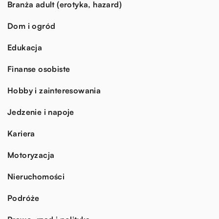
Branża adult (erotyka, hazard)
Dom i ogród
Edukacja
Finanse osobiste
Hobby i zainteresowania
Jedzenie i napoje
Kariera
Motoryzacja
Nieruchomości
Podróże