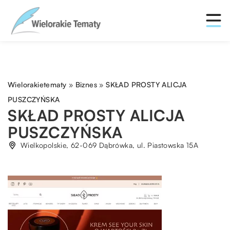
Wielorakietematy
»
Biznes
»
SKŁAD PROSTY ALICJA
PUSZCZYŃSKA
SKŁAD PROSTY ALICJA
PUSZCZYŃSKA
Wielkopolskie, 62-069 Dąbrówka, ul. Piastowska 15A