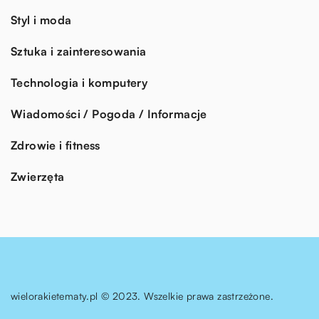
Styl i moda
Sztuka i zainteresowania
Technologia i komputery
Wiadomości / Pogoda / Informacje
Zdrowie i fitness
Zwierzęta
wielorakietematy.pl © 2023. Wszelkie prawa zastrzeżone.