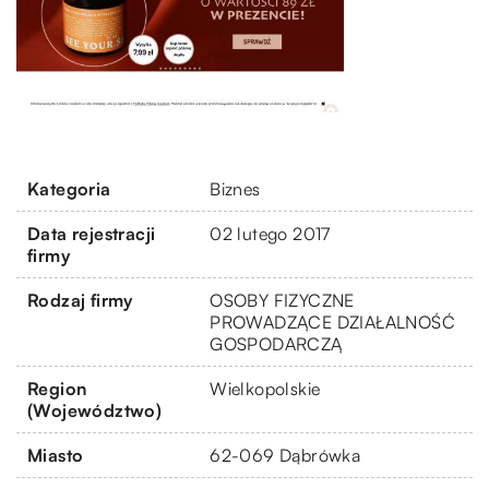
Kategoria
Biznes
Data rejestracji
02 lutego 2017
firmy
Rodzaj firmy
OSOBY FIZYCZNE
PROWADZĄCE DZIAŁALNOŚĆ
GOSPODARCZĄ
Region
Wielkopolskie
(Województwo)
Miasto
62-069 Dąbrówka