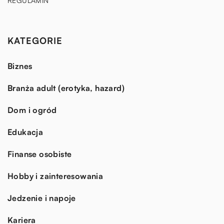
REGULAMIN
KATEGORIE
Biznes
Branża adult (erotyka, hazard)
Dom i ogród
Edukacja
Finanse osobiste
Hobby i zainteresowania
Jedzenie i napoje
Kariera