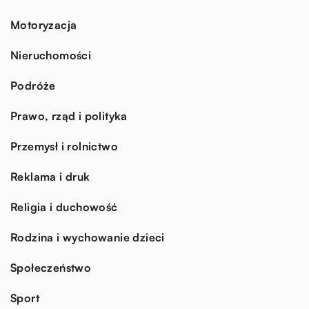
Motoryzacja
Nieruchomości
Podróże
Prawo, rząd i polityka
Przemysł i rolnictwo
Reklama i druk
Religia i duchowość
Rodzina i wychowanie dzieci
Społeczeństwo
Sport