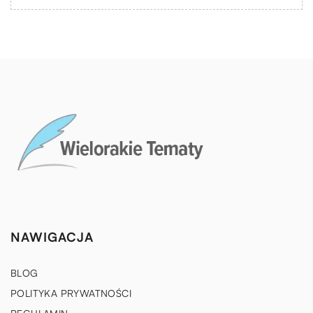
NAWIGACJA
BLOG
POLITYKA PRYWATNOŚCI