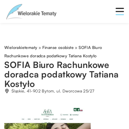
Wielorakietematy
»
Finanse osobiste
»
SOFIA Biuro
Rachunkowe doradca podatkowy Tatiana Kostyło
SOFIA Biuro Rachunkowe
doradca podatkowy Tatiana
Kostyło
Śląskie, 41-902 Bytom, ul. Dworcowa 25/27