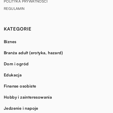
POLITYKA PRYWATNOŚCI
REGULAMIN
KATEGORIE
Biznes
Branża adult (erotyka, hazard)
Dom i ogród
Edukacja
Finanse osobiste
Hobby i zainteresowania
Jedzenie i napoje