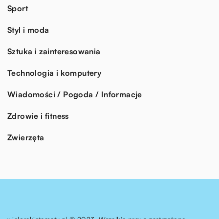
Sport
Styl i moda
Sztuka i zainteresowania
Technologia i komputery
Wiadomości / Pogoda / Informacje
Zdrowie i fitness
Zwierzęta