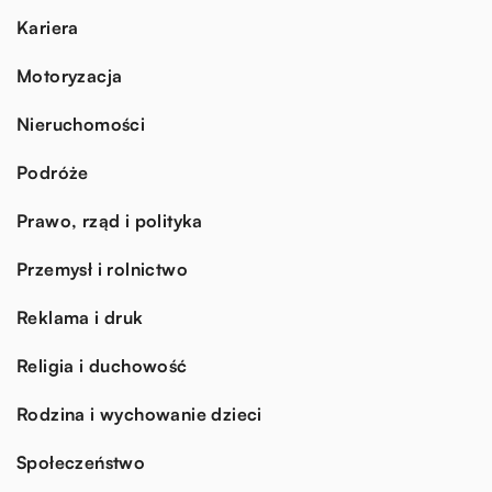
Kariera
Motoryzacja
Nieruchomości
Podróże
Prawo, rząd i polityka
Przemysł i rolnictwo
Reklama i druk
Religia i duchowość
Rodzina i wychowanie dzieci
Społeczeństwo