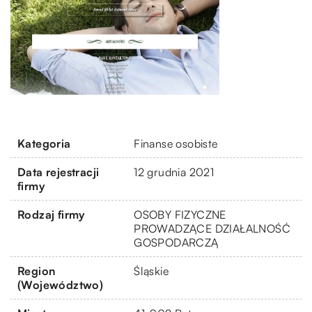
Kategoria
Finanse osobiste
Data rejestracji
12 grudnia 2021
firmy
Rodzaj firmy
OSOBY FIZYCZNE
PROWADZĄCE DZIAŁALNOŚĆ
GOSPODARCZĄ
Region
Śląskie
(Województwo)