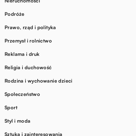
Nieruchomości
Podróże
Prawo, rząd i polityka
Przemysł i rolnictwo
Reklama i druk
Religia i duchowość
Rodzina i wychowanie dzieci
Społeczeństwo
Sport
Styl i moda
Sztuka i zainteresowania