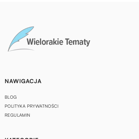
NAWIGACJA
BLOG
POLITYKA PRYWATNOŚCI
REGULAMIN