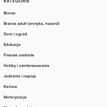
KATEGORIE
Biznes
Branża adult (erotyka, hazard)
Dom i ogród
Edukacja
Finanse osobiste
Hobby i zainteresowania
Jedzenie i napoje
Kariera
Motoryzacja