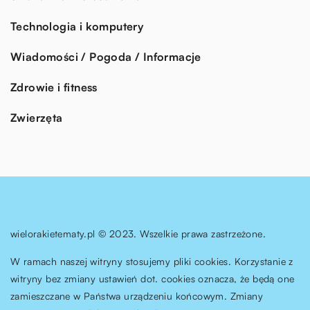
Technologia i komputery
Wiadomości / Pogoda / Informacje
Zdrowie i fitness
Zwierzęta
wielorakietematy.pl © 2023. Wszelkie prawa zastrzeżone.
W ramach naszej witryny stosujemy pliki cookies. Korzystanie z
witryny bez zmiany ustawień dot. cookies oznacza, że będą one
zamieszczane w Państwa urządzeniu końcowym. Zmiany