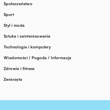
Społeczeństwo
Sport
Styl i moda
Sztuka i zainteresowania
Technologia i komputery
Wiadomości / Pogoda / Informacje
Zdrowie i fitness
Zwierzęta