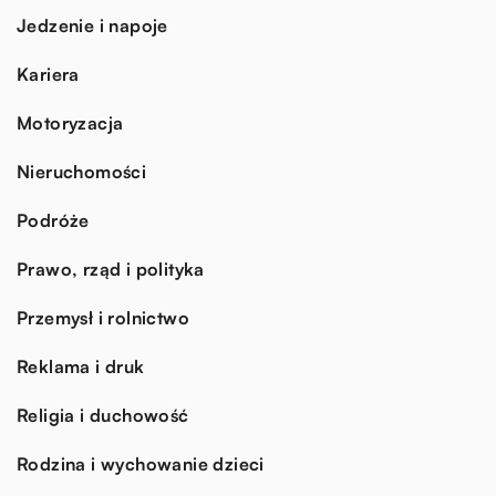
Jedzenie i napoje
Kariera
Motoryzacja
Nieruchomości
Podróże
Prawo, rząd i polityka
Przemysł i rolnictwo
Reklama i druk
Religia i duchowość
Rodzina i wychowanie dzieci