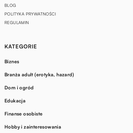
BLOG
POLITYKA PRYWATNOŚCI
REGULAMIN
KATEGORIE
Biznes
Branża adult (erotyka, hazard)
Dom i ogród
Edukacja
Finanse osobiste
Hobby i zainteresowania