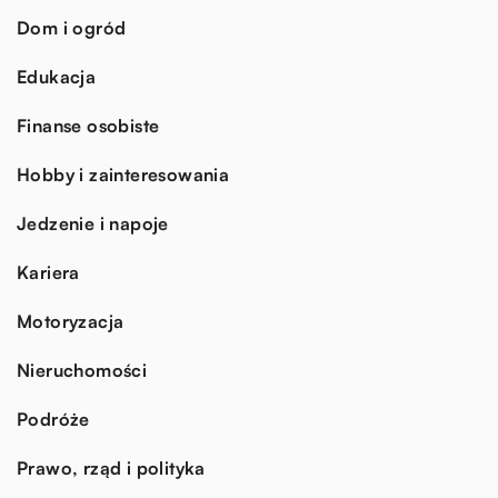
Dom i ogród
Edukacja
Finanse osobiste
Hobby i zainteresowania
Jedzenie i napoje
Kariera
Motoryzacja
Nieruchomości
Podróże
Prawo, rząd i polityka