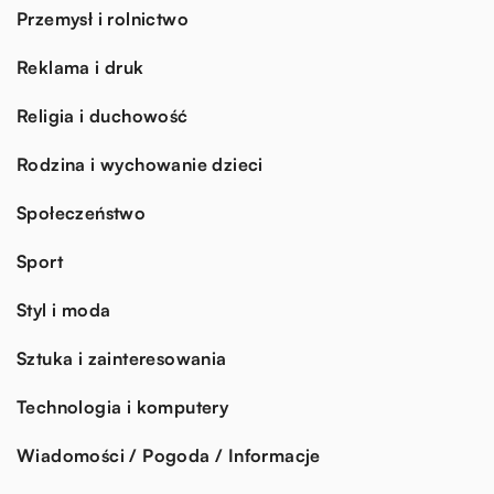
Przemysł i rolnictwo
Reklama i druk
Religia i duchowość
Rodzina i wychowanie dzieci
Społeczeństwo
Sport
Styl i moda
Sztuka i zainteresowania
Technologia i komputery
Wiadomości / Pogoda / Informacje