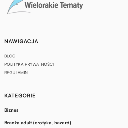
NAWIGACJA
BLOG
POLITYKA PRYWATNOŚCI
REGULAMIN
KATEGORIE
Biznes
Branża adult (erotyka, hazard)