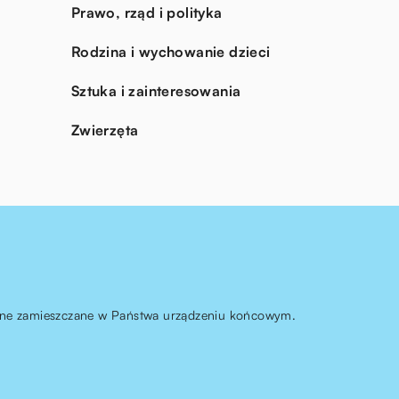
Prawo, rząd i polityka
Rodzina i wychowanie dzieci
Sztuka i zainteresowania
Zwierzęta
ą one zamieszczane w Państwa urządzeniu końcowym.