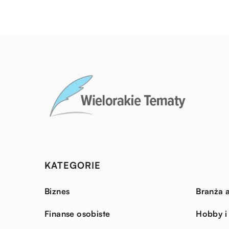
KATEGORIE
Biznes
Branża a
Finanse osobiste
Hobby i