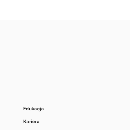
Edukacja
Kariera