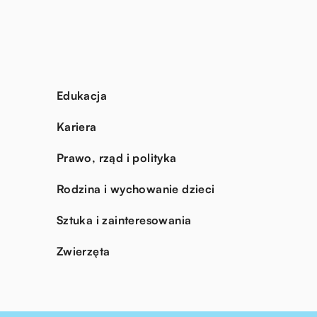
Edukacja
Kariera
Prawo, rząd i polityka
Rodzina i wychowanie dzieci
Sztuka i zainteresowania
Zwierzęta