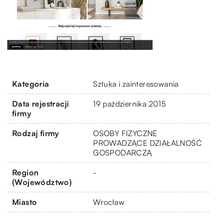
Kategoria
Sztuka i zainteresowania
Data rejestracji
19 października 2015
firmy
Rodzaj firmy
OSOBY FIZYCZNE
PROWADZĄCE DZIAŁALNOŚĆ
GOSPODARCZĄ
Region
-
(Województwo)
Miasto
Wrocław