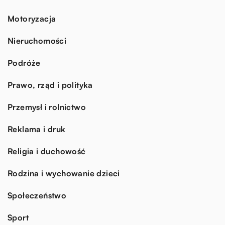
Motoryzacja
Nieruchomości
Podróże
Prawo, rząd i polityka
Przemysł i rolnictwo
Reklama i druk
Religia i duchowość
Rodzina i wychowanie dzieci
Społeczeństwo
Sport