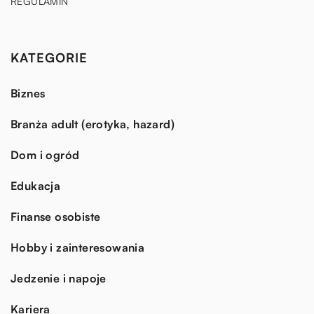
REGULAMIN
KATEGORIE
Biznes
Branża adult (erotyka, hazard)
Dom i ogród
Edukacja
Finanse osobiste
Hobby i zainteresowania
Jedzenie i napoje
Kariera