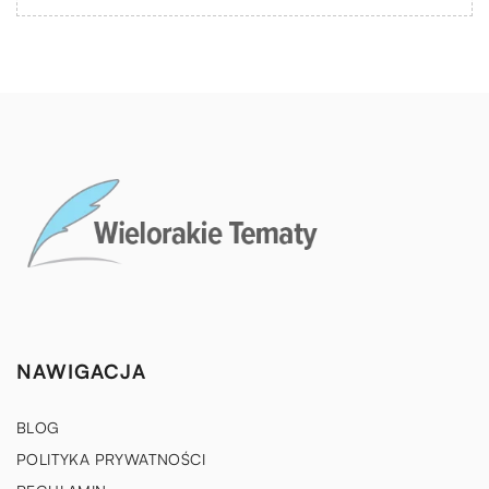
NAWIGACJA
BLOG
POLITYKA PRYWATNOŚCI