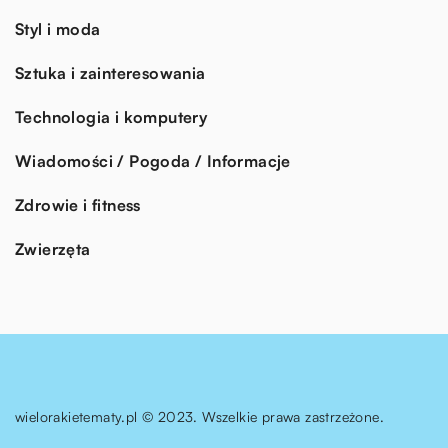
Styl i moda
Sztuka i zainteresowania
Technologia i komputery
Wiadomości / Pogoda / Informacje
Zdrowie i fitness
Zwierzęta
wielorakietematy.pl © 2023. Wszelkie prawa zastrzeżone.