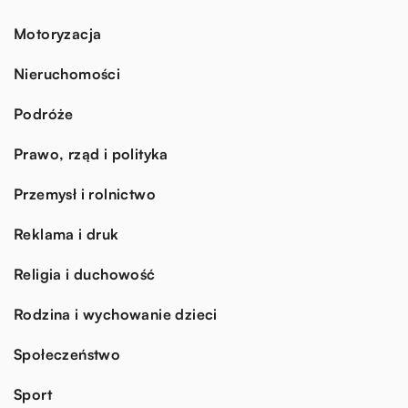
Motoryzacja
Nieruchomości
Podróże
Prawo, rząd i polityka
Przemysł i rolnictwo
Reklama i druk
Religia i duchowość
Rodzina i wychowanie dzieci
Społeczeństwo
Sport