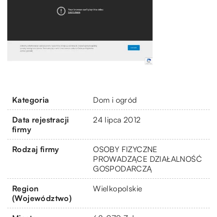
Kategoria
Dom i ogród
Data rejestracji
24 lipca 2012
firmy
Rodzaj firmy
OSOBY FIZYCZNE
PROWADZĄCE DZIAŁALNOŚĆ
GOSPODARCZĄ
Region
Wielkopolskie
(Województwo)