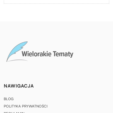
NAWIGACJA
BLOG
POLITYKA PRYWATNOŚCI