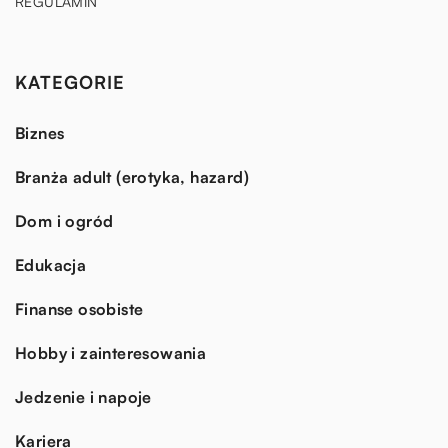
REGULAMIN
KATEGORIE
Biznes
Branża adult (erotyka, hazard)
Dom i ogród
Edukacja
Finanse osobiste
Hobby i zainteresowania
Jedzenie i napoje
Kariera