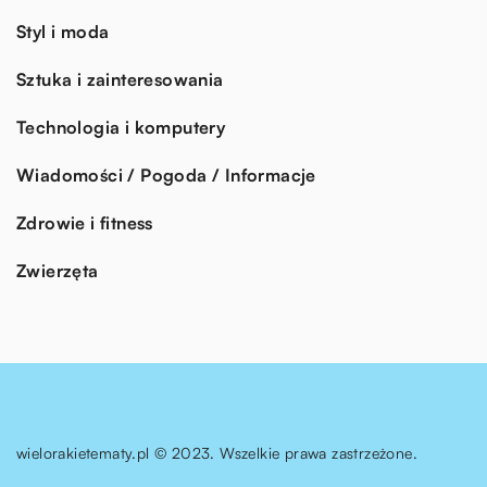
Styl i moda
Sztuka i zainteresowania
Technologia i komputery
Wiadomości / Pogoda / Informacje
Zdrowie i fitness
Zwierzęta
wielorakietematy.pl © 2023. Wszelkie prawa zastrzeżone.