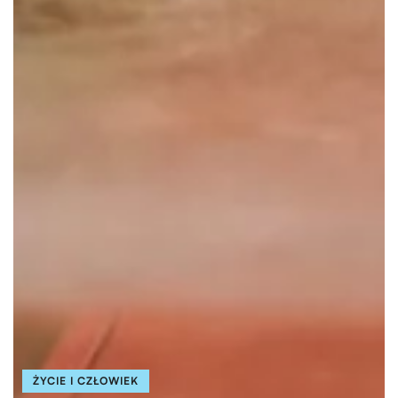
ŻYCIE I CZŁOWIEK