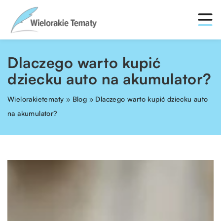
Dlaczego warto kupić
dziecku auto na akumulator?
Wielorakietematy
»
Blog
»
Dlaczego warto kupić dziecku auto
na akumulator?