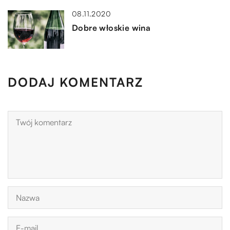
08.11.2020
Dobre włoskie wina
DODAJ KOMENTARZ