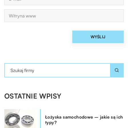
OSTATNIE WPISY
Łożyska samochodowe – jakie są ich
typy?