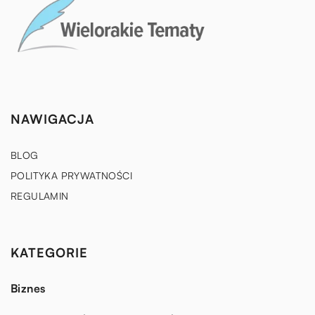
NAWIGACJA
BLOG
POLITYKA PRYWATNOŚCI
REGULAMIN
KATEGORIE
Biznes