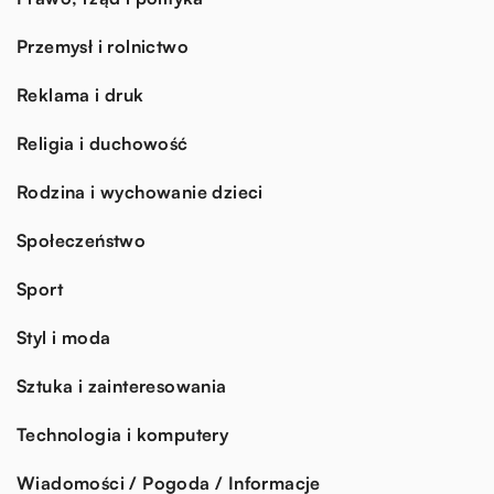
Przemysł i rolnictwo
Reklama i druk
Religia i duchowość
Rodzina i wychowanie dzieci
Społeczeństwo
Sport
Styl i moda
Sztuka i zainteresowania
Technologia i komputery
Wiadomości / Pogoda / Informacje