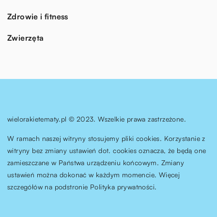
Zdrowie i fitness
Zwierzęta
wielorakietematy.pl © 2023. Wszelkie prawa zastrzeżone.
W ramach naszej witryny stosujemy pliki cookies. Korzystanie z
witryny bez zmiany ustawień dot. cookies oznacza, że będą one
zamieszczane w Państwa urządzeniu końcowym. Zmiany
ustawień można dokonać w każdym momencie. Więcej
szczegółów na podstronie
Polityka prywatności
.