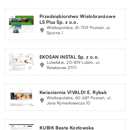
Przedsiębiorstwo Wielobranżowe
LS Plus Sp. z o.o.
Wielkopolskie, 61-709 Poznań, ul.
Sporna 1
EKOSAN INSTAL Sp. z o.o.
Lubelskie, 20-819 Lublin, ul.
Relaksowa 27/11
Kwiaciarnia VIVALDI E. Rybak
Wielkopolskie, 60-681 Poznań, ul.
Jana Rymarkiewicza 10
KUBIK Beata Kozłowska