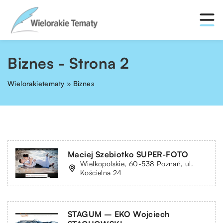
Biznes - Strona 2
Wielorakietematy
»
Biznes
Maciej Szebiotko SUPER-FOTO
Wielkopolskie, 60-538 Poznań, ul.
Kościelna 24
STAGUM – EKO Wojciech