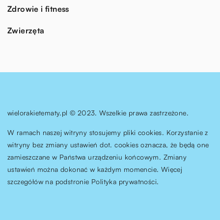
Zdrowie i fitness
Zwierzęta
wielorakietematy.pl © 2023. Wszelkie prawa zastrzeżone.
W ramach naszej witryny stosujemy pliki cookies. Korzystanie z
witryny bez zmiany ustawień dot. cookies oznacza, że będą one
zamieszczane w Państwa urządzeniu końcowym. Zmiany
ustawień można dokonać w każdym momencie. Więcej
szczegółów na podstronie
Polityka prywatności
.