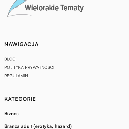
NAWIGACJA
BLOG
POLITYKA PRYWATNOŚCI
REGULAMIN
KATEGORIE
Biznes
Branża adult (erotyka, hazard)