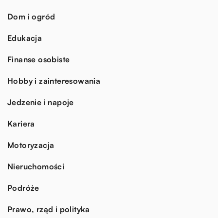
Dom i ogród
Edukacja
Finanse osobiste
Hobby i zainteresowania
Jedzenie i napoje
Kariera
Motoryzacja
Nieruchomości
Podróże
Prawo, rząd i polityka