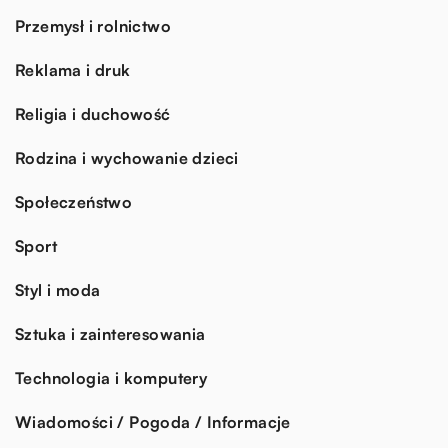
Przemysł i rolnictwo
Reklama i druk
Religia i duchowość
Rodzina i wychowanie dzieci
Społeczeństwo
Sport
Styl i moda
Sztuka i zainteresowania
Technologia i komputery
Wiadomości / Pogoda / Informacje