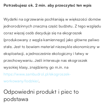
Potrzebujesz ok. 2 min. aby przeczytać ten wpis
Wydatki na ogrzewanie pochłaniają w większości domów
jednorodzinnych znaczną część budżetu. Z tego względu
coraz więcej osób decyduje się na ekogroszek
(produkowany z węgla kamiennego) jako główne paliwo
stałe. Jest to bowiem materiał niezwykle ekonomiczny w
eksploatacji, a jednocześnie ekologiczny i łatwy w
przechowywaniu. Jeśli interesuje nas ekogroszek
wysokiej klasy, znajdziemy go m.in. na
https://www.sambudrol.pl/ekogroszek-
workowany/lodzkie/
.
Odpowiedni produkt i piec to
podstawa