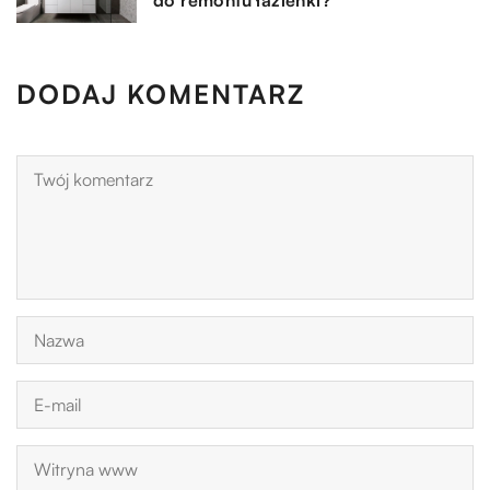
DODAJ KOMENTARZ