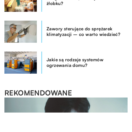
żłobku?
Zawory sterujące do sprężarek
klimatyzacji – co warto wiedzieć?
Jakie są rodzaje systemów
ogrzewania domu?
REKOMENDOWANE