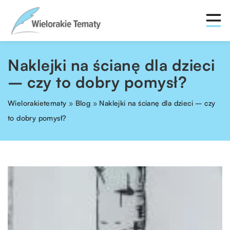
Naklejki na ścianę dla dzieci
– czy to dobry pomysł?
Wielorakietematy
»
Blog
»
Naklejki na ścianę dla dzieci – czy
to dobry pomysł?