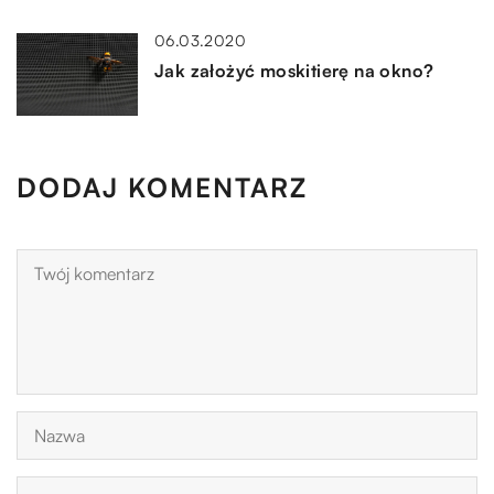
06.03.2020
Jak założyć moskitierę na okno?
DODAJ KOMENTARZ