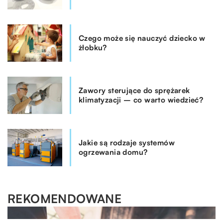
Czego może się nauczyć dziecko w
żłobku?
Zawory sterujące do sprężarek
klimatyzacji – co warto wiedzieć?
Jakie są rodzaje systemów
ogrzewania domu?
REKOMENDOWANE