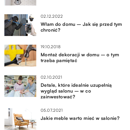
02.12.2022
Włam do domu – Jak się przed tym
chronić?
19.10.2018
Montaż dekoracji w domu – o tym
trzeba pamiętać
02.10.2021
Detale, które idealnie uzupełnią
wygląd salonu – w co
zainwestować?
05.07.2021
Jakie meble warto mieć w salonie?