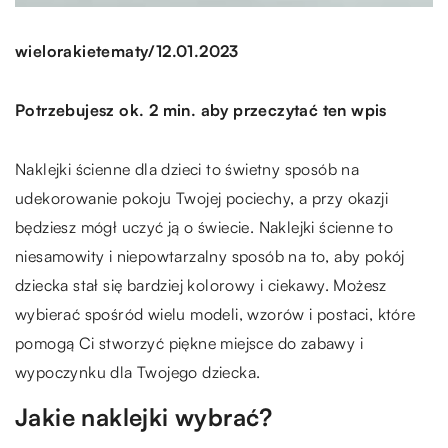
/
wielorakietematy
12.01.2023
Potrzebujesz ok. 2 min. aby przeczytać ten wpis
Naklejki ścienne dla dzieci to świetny sposób na
udekorowanie pokoju Twojej pociechy, a przy okazji
będziesz mógł uczyć ją o świecie. Naklejki ścienne to
niesamowity i niepowtarzalny sposób na to, aby pokój
dziecka stał się bardziej kolorowy i ciekawy. Możesz
wybierać spośród wielu modeli, wzorów i postaci, które
pomogą Ci stworzyć piękne miejsce do zabawy i
wypoczynku dla Twojego dziecka.
Jakie naklejki wybrać?