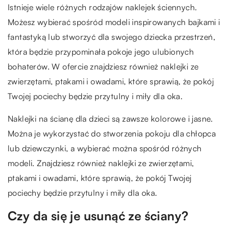
Istnieje wiele różnych rodzajów naklejek ściennych.
Możesz wybierać spośród modeli inspirowanych bajkami i
fantastyką lub stworzyć dla swojego dziecka przestrzeń,
która będzie przypominała pokoje jego ulubionych
bohaterów. W ofercie znajdziesz również naklejki ze
zwierzętami, ptakami i owadami, które sprawią, że pokój
Twojej pociechy będzie przytulny i miły dla oka.
Naklejki na ścianę dla dzieci są zawsze kolorowe i jasne.
Można je wykorzystać do stworzenia pokoju dla chłopca
lub dziewczynki, a wybierać można spośród różnych
modeli. Znajdziesz również naklejki ze zwierzętami,
ptakami i owadami, które sprawią, że pokój Twojej
pociechy będzie przytulny i miły dla oka.
Czy da się je usunąć ze ściany?