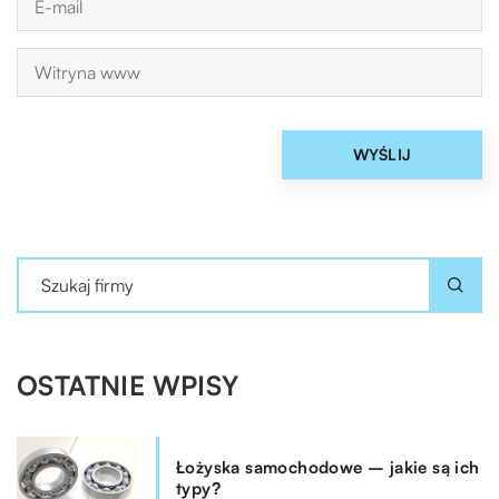
OSTATNIE WPISY
Łożyska samochodowe – jakie są ich
typy?