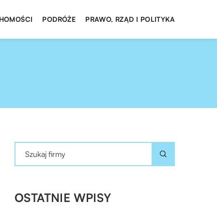
HOMOŚCI
PODRÓŻE
PRAWO, RZĄD I POLITYKA
OSTATNIE WPISY