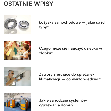
OSTATNIE WPISY
Łożyska samochodowe – jakie są ich
typy?
Czego może się nauczyć dziecko w
żłobku?
Zawory sterujące do sprężarek
klimatyzacji – co warto wiedzieć?
Jakie są rodzaje systemów
ogrzewania domu?