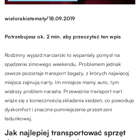
/
wielorakietematy
18.09.2019
Potrzebujesz ok. 2 min. aby przeczytać ten wpis
Rodzinny wyjazd narciarski to wspaniały pomysł na
spędzenie zimowego weekendu. Problemem jednak
zawsze pozostaje transport bagaży, z których najwięcej
miejsca zajmują narty. Im mniejsze mamy auto, tym
większy problem narasta. Przeważnie transport nart
wiąże się z koniecznością składania siedzeń, co powoduje
dyskomfort i znaczne pomniejszenie przestrzeni
ładunkowej.
Jak najlepiej transportować sprzęt