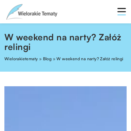
W weekend na narty? Załóż
relingi
Wielorakietematy
»
Blog
»
W weekend na narty? Załóż relingi