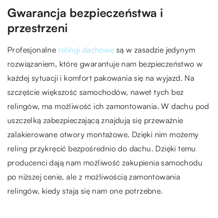
Gwarancja bezpieczeństwa i
przestrzeni
Profesjonalne
relingi dachowe
są w zasadzie jedynym
rozwiązaniem, które gwarantuje nam bezpieczeństwo w
każdej sytuacji i komfort pakowania się na wyjazd. Na
szczęście większość samochodów, nawet tych bez
relingów, ma możliwość ich zamontowania. W dachu pod
uszczelką zabezpieczającą znajdują się przeważnie
zalakierowane otwory montażowe. Dzięki nim możemy
reling przykręcić bezpośrednio do dachu. Dzięki temu
producenci dają nam możliwość zakupienia samochodu
po niższej cenie, ale z możliwością zamontowania
relingów, kiedy stają się nam one potrzebne.