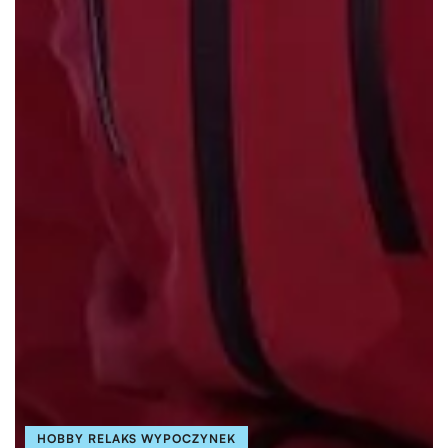
HOBBY RELAKS WYPOCZYNEK