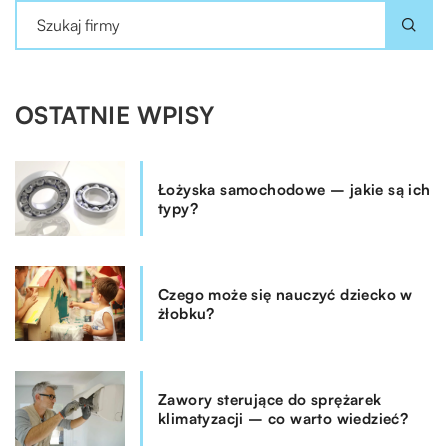
OSTATNIE WPISY
Łożyska samochodowe – jakie są ich
typy?
Czego może się nauczyć dziecko w
żłobku?
Zawory sterujące do sprężarek
klimatyzacji – co warto wiedzieć?