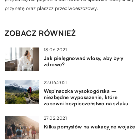
przynętę oraz płaszcz przeciwdeszczowy.
ZOBACZ RÓWNIEŻ
18.06.2021
Jak pielęgnować włosy, aby były
zdrowe?
22.06.2021
Wspinaczka wysokogórska –
niezbędne wyposażenie, które
zapewni bezpieczeństwo na szlaku
27.02.2021
Kilka pomysłów na wakacyjne wojaże