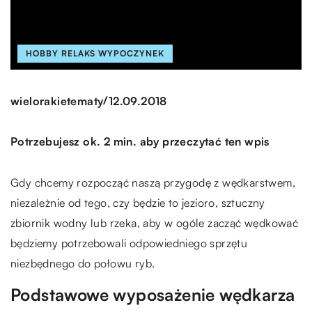
HOBBY RELAKS WYPOCZYNEK
/
wielorakietematy
12.09.2018
Potrzebujesz ok. 2 min. aby przeczytać ten wpis
Gdy chcemy rozpocząć naszą przygodę z wędkarstwem,
niezależnie od tego, czy będzie to jezioro, sztuczny
zbiornik wodny lub rzeka, aby w ogóle zacząć wędkować
będziemy potrzebowali odpowiedniego sprzętu
niezbędnego do połowu ryb.
Podstawowe wyposażenie wędkarza