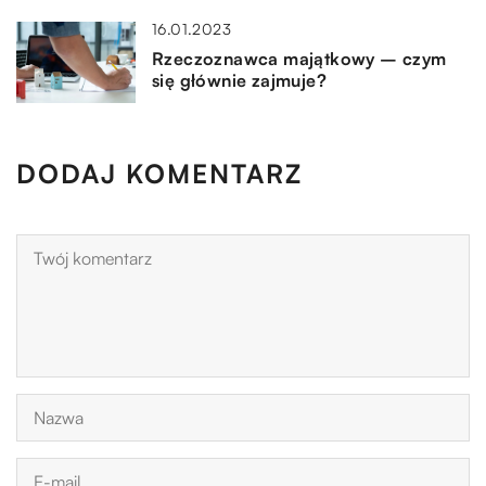
16.01.2023
Rzeczoznawca majątkowy – czym
się głównie zajmuje?
DODAJ KOMENTARZ