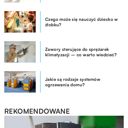
Czego może się nauczyć dziecko w
żłobku?
Zawory sterujące do sprężarek
klimatyzacji – co warto wiedzieć?
Jakie są rodzaje systemów
ogrzewania domu?
REKOMENDOWANE