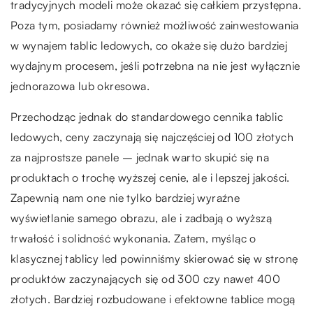
tradycyjnych modeli może okazać się całkiem przystępna.
Poza tym, posiadamy również możliwość zainwestowania
w wynajem tablic ledowych, co okaże się dużo bardziej
wydajnym procesem, jeśli potrzebna na nie jest wyłącznie
jednorazowa lub okresowa.
Przechodząc jednak do standardowego cennika tablic
ledowych, ceny zaczynają się najczęściej od 100 złotych
za najprostsze panele – jednak warto skupić się na
produktach o trochę wyższej cenie, ale i lepszej jakości.
Zapewnią nam one nie tylko bardziej wyraźne
wyświetlanie samego obrazu, ale i zadbają o wyższą
trwałość i solidność wykonania. Zatem, myśląc o
klasycznej tablicy led powinniśmy skierować się w stronę
produktów zaczynających się od 300 czy nawet 400
złotych. Bardziej rozbudowane i efektowne tablice mogą