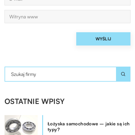
OSTATNIE WPISY
Łożyska samochodowe – jakie są ich
typy?