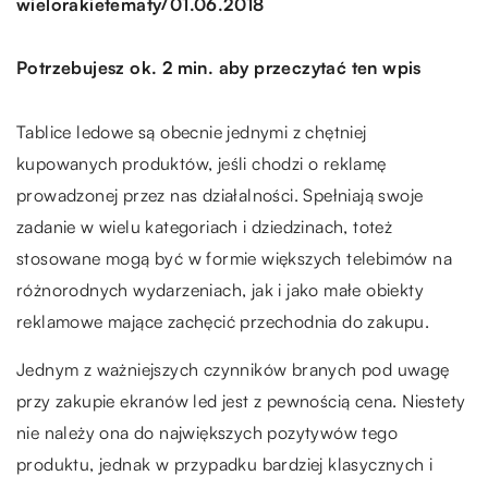
/
wielorakietematy
01.06.2018
Potrzebujesz ok. 2 min. aby przeczytać ten wpis
Tablice ledowe są obecnie jednymi z chętniej
kupowanych produktów, jeśli chodzi o reklamę
prowadzonej przez nas działalności. Spełniają swoje
zadanie w wielu kategoriach i dziedzinach, toteż
stosowane mogą być w formie większych telebimów na
różnorodnych wydarzeniach, jak i jako małe obiekty
reklamowe mające zachęcić przechodnia do zakupu.
Jednym z ważniejszych czynników branych pod uwagę
przy zakupie ekranów led jest z pewnością cena. Niestety
nie należy ona do największych pozytywów tego
produktu, jednak w przypadku bardziej klasycznych i