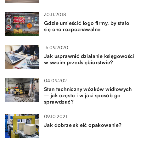
30.11.2018
Gdzie umieścić logo firmy, by stało
się ono rozpoznawalne
16.09.2020
Jak usprawnić działanie księgowości
w swoim przedsiębiorstwie?
04.09.2021
Stan techniczny wózków widłowych
– jak często i w jaki sposób go
sprawdzać?
09.10.2021
Jak dobrze skleić opakowanie?