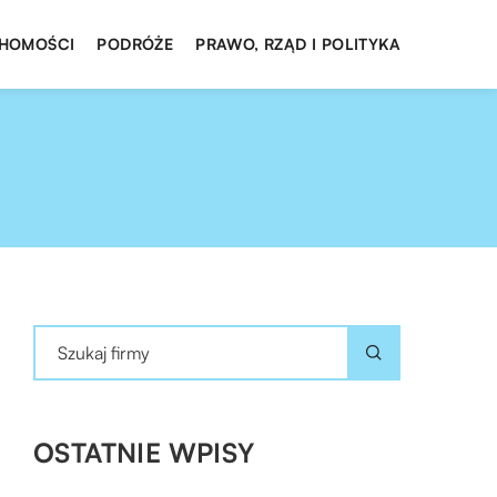
HOMOŚCI
PODRÓŻE
PRAWO, RZĄD I POLITYKA
OSTATNIE WPISY