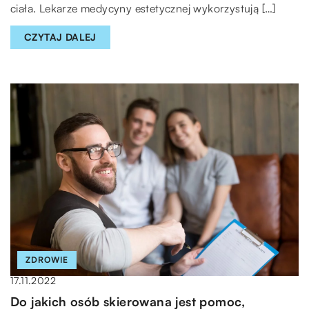
ciała. Lekarze medycyny estetycznej wykorzystują […]
CZYTAJ DALEJ
ZDROWIE
17.11.2022
Do jakich osób skierowana jest pomoc,