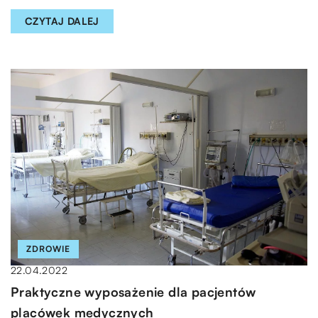
CZYTAJ DALEJ
ZDROWIE
22.04.2022
Praktyczne wyposażenie dla pacjentów
placówek medycznych