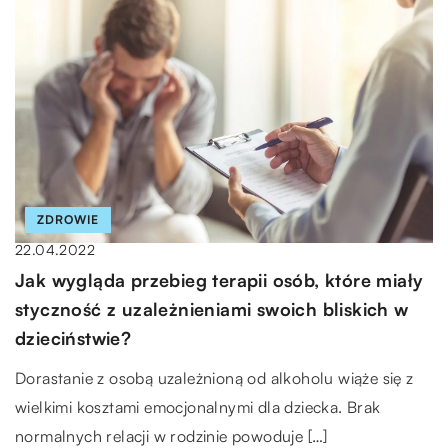
ZDROWIE
22.04.2022
Jak wygląda przebieg terapii osób, które miały
styczność z uzależnieniami swoich bliskich w
dzieciństwie?
Dorastanie z osobą uzależnioną od alkoholu wiąże się z
wielkimi kosztami emocjonalnymi dla dziecka. Brak
normalnych relacji w rodzinie powoduje […]