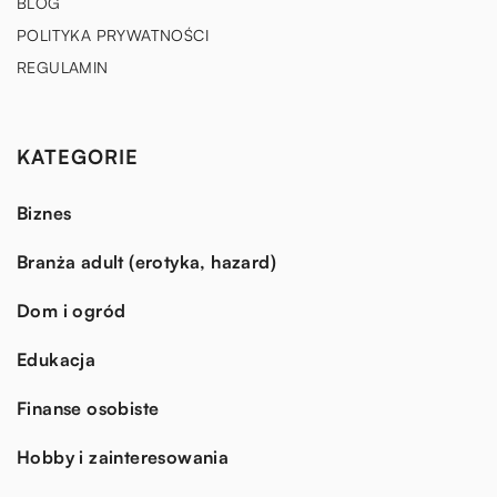
BLOG
POLITYKA PRYWATNOŚCI
REGULAMIN
KATEGORIE
Biznes
Branża adult (erotyka, hazard)
Dom i ogród
Edukacja
Finanse osobiste
Hobby i zainteresowania