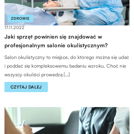
ZDROWIE
17.11.2022
Jaki sprzęt powinien się znajdować w
profesjonalnym salonie okulistycznym?
Salon okulistyczny to miejsce, do którego można się udać
i poddać się kompleksowemu badaniu wzroku. Choć nie
wszyscy okuliści prowadzą […]
CZYTAJ DALEJ