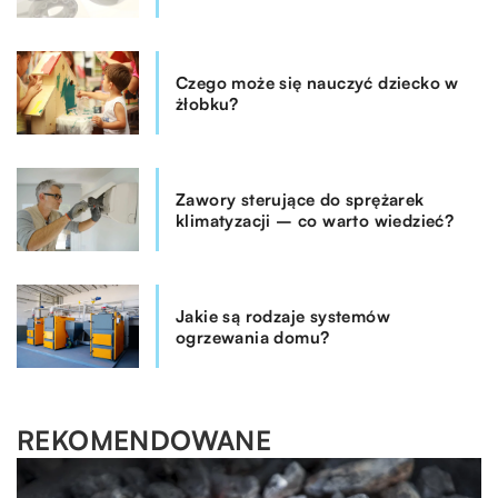
Czego może się nauczyć dziecko w
żłobku?
Zawory sterujące do sprężarek
klimatyzacji – co warto wiedzieć?
Jakie są rodzaje systemów
ogrzewania domu?
REKOMENDOWANE