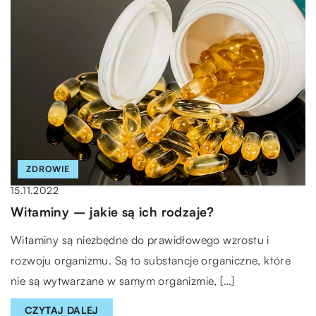
ZDROWIE
15.11.2022
Witaminy – jakie są ich rodzaje?
Witaminy są niezbędne do prawidłowego wzrostu i
rozwoju organizmu. Są to substancje organiczne, które
nie są wytwarzane w samym organizmie, […]
CZYTAJ DALEJ