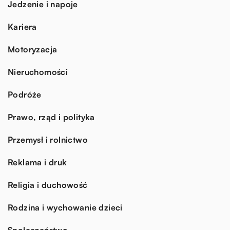
Jedzenie i napoje
Kariera
Motoryzacja
Nieruchomości
Podróże
Prawo, rząd i polityka
Przemysł i rolnictwo
Reklama i druk
Religia i duchowość
Rodzina i wychowanie dzieci
Społeczeństwo