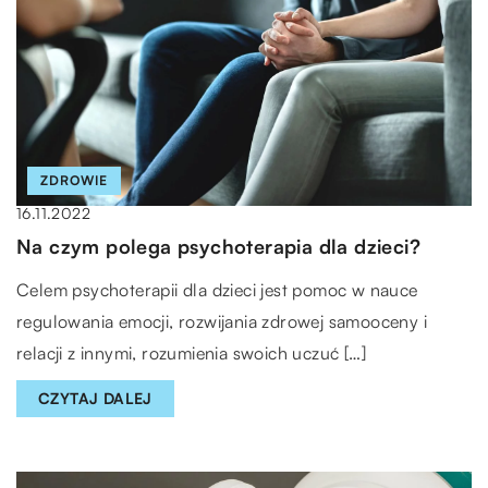
ZDROWIE
16.11.2022
Na czym polega psychoterapia dla dzieci?
Celem psychoterapii dla dzieci jest pomoc w nauce
regulowania emocji, rozwijania zdrowej samooceny i
relacji z innymi, rozumienia swoich uczuć […]
CZYTAJ DALEJ