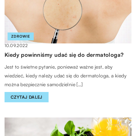
ZDROWIE
10.09.2022
Kiedy powinniśmy udać się do dermatologa?
Jest to świetne pytanie, ponieważ ważne jest, aby
wiedzieć, kiedy należy udać się do dermatologa, a kiedy
można bezpiecznie samodzielnie […]
CZYTAJ DALEJ