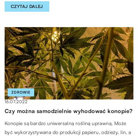
CZYTAJ DALEJ
ZDROWIE
16.07.2022
Czy można samodzielnie wyhodować konopie?
Konopie są bardzo uniwersalną rośliną uprawną. Może
być wykorzystywana do produkcji papieru, odzieży, lin, a