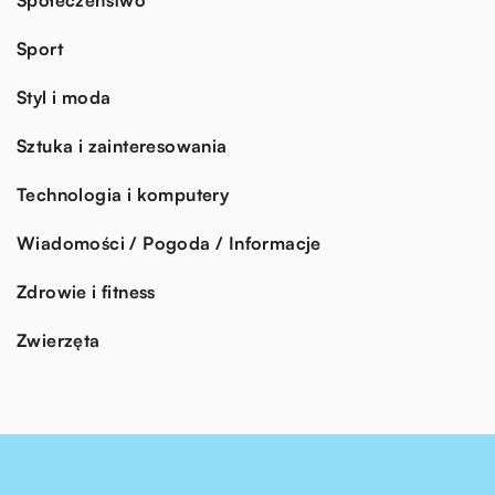
Sport
Styl i moda
Sztuka i zainteresowania
Technologia i komputery
Wiadomości / Pogoda / Informacje
Zdrowie i fitness
Zwierzęta