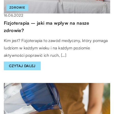
ZDROWIE
16.06.2022
Fizjoterapia – jaki ma wpływ na nasze
zdrowie?
Kim jest? Fizjoterapia to zawód medyczny, który pomaga
ludziom w każdym wieku i na każdym poziomie
aktywności poprawić ich ruch, […]
CZYTAJ DALEJ