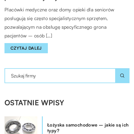
Placówki medyczne oraz domy opieki dla seniorów
posługują się często specjalistycznym sprzętem,
pozwalającym na obsługę specyficznego grona
pacjentów – osób […]
CZYTAJ DALEJ
OSTATNIE WPISY
Łożyska samochodowe – jakie są ich
typy?