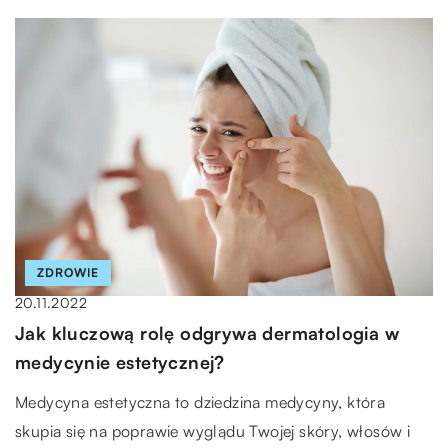
ZDROWIE
20.11.2022
Jak kluczową rolę odgrywa dermatologia w
medycynie estetycznej?
Medycyna estetyczna to dziedzina medycyny, która
skupia się na poprawie wyglądu Twojej skóry, włosów i