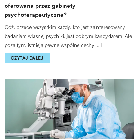
oferowana przez gabinety
psychoterapeutyczne?
Cóż, przede wszystkim każdy, kto jest zainteresowany
badaniem własnej psychiki, jest dobrym kandydatem. Ale
poza tym, istnieją pewne wspólne cechy […]
CZYTAJ DALEJ