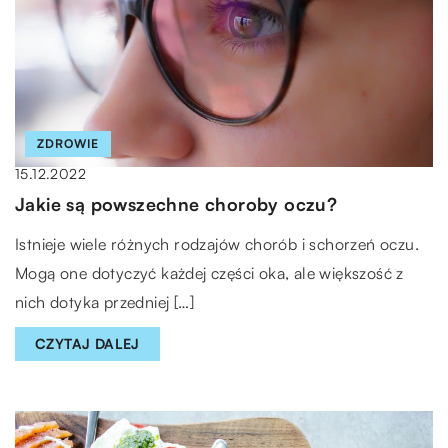
ZDROWIE
15.12.2022
Jakie są powszechne choroby oczu?
Istnieje wiele różnych rodzajów chorób i schorzeń oczu.
Mogą one dotyczyć każdej części oka, ale większość z
nich dotyka przedniej […]
CZYTAJ DALEJ