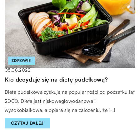
ZDROWIE
05.08.2022
Kto decyduje się na dietę pudełkową?
Dieta pudełkowa zyskuje na popularności od początku lat
2000. Dieta jest niskowęglowodanowa i
wysokobiałkowa, a opiera się na założeniu, że […]
CZYTAJ DALEJ