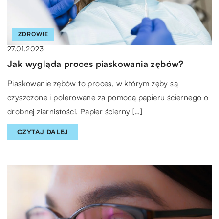
ZDROWIE
27.01.2023
Jak wygląda proces piaskowania zębów?
Piaskowanie zębów to proces, w którym zęby są
czyszczone i polerowane za pomocą papieru ściernego o
drobnej ziarnistości. Papier ścierny […]
CZYTAJ DALEJ