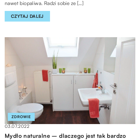
nawet biopaliwa. Radzi sobie ze […]
CZYTAJ DALEJ
ZDROWIE
03.07.2022
Mydło naturalne – dlaczego jest tak bardzo