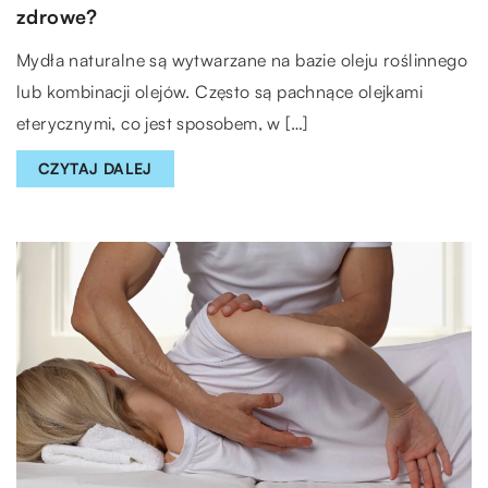
zdrowe?
Mydła naturalne są wytwarzane na bazie oleju roślinnego
lub kombinacji olejów. Często są pachnące olejkami
eterycznymi, co jest sposobem, w […]
CZYTAJ DALEJ