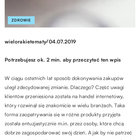
ZDROWIE
/
wielorakietematy
04.07.2019
Potrzebujesz ok. 2 min. aby przeczytać ten wpis
W ciągu ostatnich lat sposób dokonywania zakupów
uległ zdecydowanej zmianie. Dlaczego? Część uwagi
klientów przeniesiona została na handel internetowy,
który rozwinął się znakomicie w wielu branżach. Taka
forma zaopatrywania się w różne produkty przyjęta
została entuzjastycznie m.in. przez osoby, które chcą
dobrze zagospodarować swój dzień. A jak by nie patrzeć