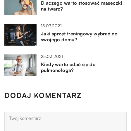
Dlaczego warto stosować maseczki
na twarz?
15.07.2021
Jaki sprzęt treningowy wybrać do
swojego domu?
25.03.2021
Kiedy warto udać się do
pulmonologa?
DODAJ KOMENTARZ