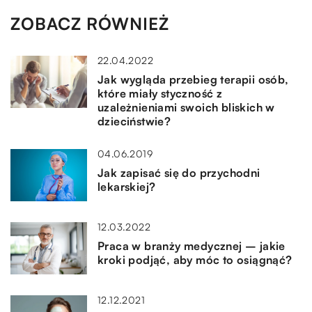
ZOBACZ RÓWNIEŻ
22.04.2022
Jak wygląda przebieg terapii osób,
które miały styczność z
uzależnieniami swoich bliskich w
dzieciństwie?
04.06.2019
Jak zapisać się do przychodni
lekarskiej?
12.03.2022
Praca w branży medycznej – jakie
kroki podjąć, aby móc to osiągnąć?
12.12.2021